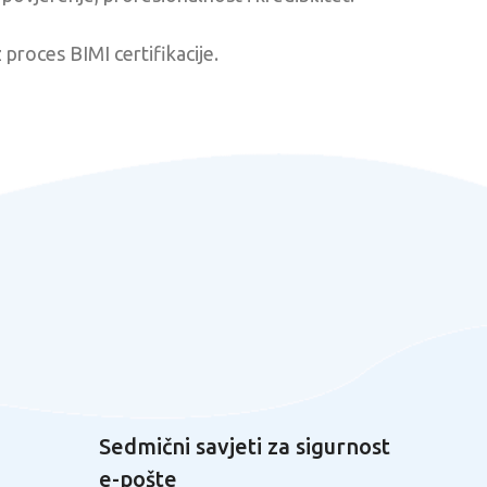
proces BIMI certifikacije.
Sedmični savjeti za sigurnost
e-pošte