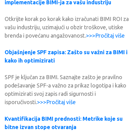
implementacije BIMI-ja za vašu industriju
Otkrijte korak po korak kako izračunati BIMI ROI za
vašu industriju, uzimajući u obzir troškove, utiske
brenda i povećanu angažovanost.
>>>Pročitaj više
Objašnjenje SPF zapisa: Zašto su važni za BIMI i
kako ih optimizirati
SPF je ključan za BIMI. Saznajte zašto je pravilno
podešavanje SPF-a važno za prikaz logotipa i kako
optimizirati svoj zapis radi sigurnosti i
isporučivosti.
>>>Pročitaj više
Kvantifikacija BIMI prednosti: Metrike koje su
bitne izvan stope otvaranja