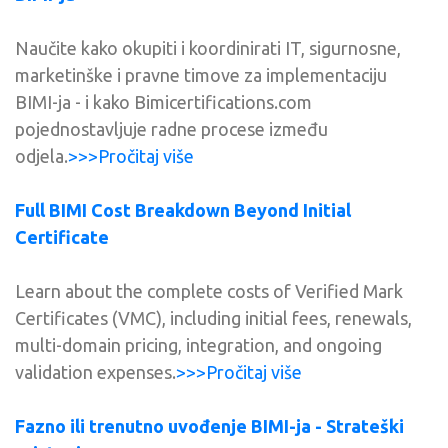
Naučite kako okupiti i koordinirati IT, sigurnosne,
marketinške i pravne timove za implementaciju
BIMI-ja - i kako Bimicertifications.com
pojednostavljuje radne procese između
odjela.
>>>Pročitaj više
Full BIMI Cost Breakdown Beyond Initial
Certificate
Learn about the complete costs of Verified Mark
Certificates (VMC), including initial fees, renewals,
multi-domain pricing, integration, and ongoing
validation expenses.
>>>Pročitaj više
Fazno ili trenutno uvođenje BIMI-ja - Strateški