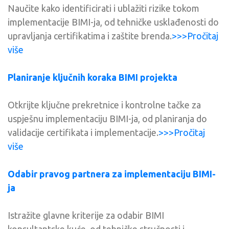
Naučite kako identificirati i ublažiti rizike tokom
implementacije BIMI-ja, od tehničke usklađenosti do
upravljanja certifikatima i zaštite brenda.
>>>Pročitaj
više
Planiranje ključnih koraka BIMI projekta
Otkrijte ključne prekretnice i kontrolne tačke za
uspješnu implementaciju BIMI-ja, od planiranja do
validacije certifikata i implementacije.
>>>Pročitaj
više
Odabir pravog partnera za implementaciju BIMI-
ja
Istražite glavne kriterije za odabir BIMI