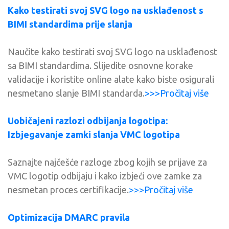
Kako testirati svoj SVG logo na usklađenost s
BIMI standardima prije slanja
Naučite kako testirati svoj SVG logo na usklađenost
sa BIMI standardima. Slijedite osnovne korake
validacije i koristite online alate kako biste osigurali
nesmetano slanje BIMI standarda.
>>>Pročitaj više
Uobičajeni razlozi odbijanja logotipa:
Izbjegavanje zamki slanja VMC logotipa
Saznajte najčešće razloge zbog kojih se prijave za
VMC logotip odbijaju i kako izbjeći ove zamke za
nesmetan proces certifikacije.
>>>Pročitaj više
Optimizacija DMARC pravila