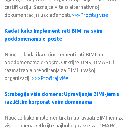
certifikaciju. Saznajte više o alternativnoj
dokumentaciji i usklađenosti.
>>>Pročitaj više
Kada i kako implementirati BIMI na svim
poddomenama e-pošte
Naučite kada i kako implementirati BIMI na
poddomenama e-pošte. Otkrijte DNS, DMARC i
razmatranja brendiranja za BIMI u vašoj
organizaciji.
>>>Pročitaj više
Strategija više domena: Upravljanje BIMI-jem u
različitim korporativnim domenama
Naučite kako implementirati i upravljati BIMI-jem za
više domena. Otkrijte najbolje prakse za DMARC,