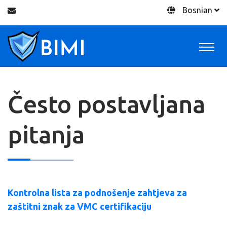
Bosnian
Često postavljana
pitanja
Kontrolna lista za podnošenje zahtjeva za
zaštitni znak za VMC certifikaciju