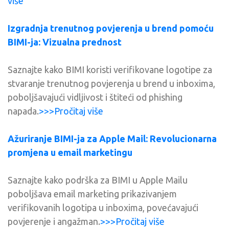
više
Izgradnja trenutnog povjerenja u brend pomoću
BIMI-ja: Vizualna prednost
Saznajte kako BIMI koristi verifikovane logotipe za
stvaranje trenutnog povjerenja u brend u inboxima,
poboljšavajući vidljivost i štiteći od phishing
napada.
>>>Pročitaj više
Ažuriranje BIMI-ja za Apple Mail: Revolucionarna
promjena u email marketingu
Saznajte kako podrška za BIMI u Apple Mailu
poboljšava email marketing prikazivanjem
verifikovanih logotipa u inboxima, povećavajući
povjerenje i angažman.
>>>Pročitaj više