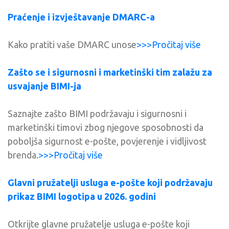
Praćenje i izvještavanje DMARC-a
Kako pratiti vaše DMARC unose
>>>Pročitaj više
Zašto se i sigurnosni i marketinški tim zalažu za
usvajanje BIMI-ja
Saznajte zašto BIMI podržavaju i sigurnosni i
marketinški timovi zbog njegove sposobnosti da
poboljša sigurnost e-pošte, povjerenje i vidljivost
brenda.
>>>Pročitaj više
Glavni pružatelji usluga e-pošte koji podržavaju
prikaz BIMI logotipa u 2026. godini
Otkrijte glavne pružatelje usluga e-pošte koji