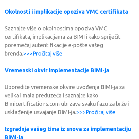
Okolnosti i implikacije opoziva VMC certifikata
Saznajte više o okolnostima opoziva VMC
certifikata, implikacijama za BIMI i kako spriječiti
poremećaj autentifikacije e-pošte vašeg
brenda.
>>>Pročitaj više
Vremenski okvir implementacije BIMI-ja
Uporedite vremenske okvire uvođenja BIMI-ja za
velika i mala preduzeća i saznajte kako
Bimicertifications.com ubrzava svaku fazu za brže i
usklađenije usvajanje BIMI-ja.
>>>Pročitaj više
Izgradnja vašeg tima iz snova za implementaciju
BIMI-ja