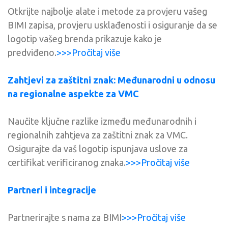
Otkrijte najbolje alate i metode za provjeru vašeg
BIMI zapisa, provjeru usklađenosti i osiguranje da se
logotip vašeg brenda prikazuje kako je
predviđeno.
>>>Pročitaj više
Zahtjevi za zaštitni znak: Međunarodni u odnosu
na regionalne aspekte za VMC
Naučite ključne razlike između međunarodnih i
regionalnih zahtjeva za zaštitni znak za VMC.
Osigurajte da vaš logotip ispunjava uslove za
certifikat verificiranog znaka.
>>>Pročitaj više
Partneri i integracije
Partnerirajte s nama za BIMI
>>>Pročitaj više