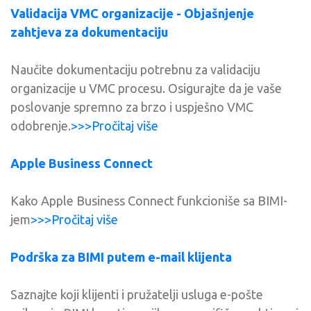
Validacija VMC organizacije - Objašnjenje
zahtjeva za dokumentaciju
Naučite dokumentaciju potrebnu za validaciju
organizacije u VMC procesu. Osigurajte da je vaše
poslovanje spremno za brzo i uspješno VMC
odobrenje.
>>>Pročitaj više
Apple Business Connect
Kako Apple Business Connect funkcioniše sa BIMI-
jem
>>>Pročitaj više
Podrška za BIMI putem e-mail klijenta
Saznajte koji klijenti i pružatelji usluga e-pošte