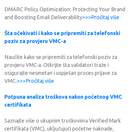
DMARC Policy Optimization: Protecting Your Brand
and Boosting Email Deliverability
>>>Pročitaj više
Šta očekivati ​​i kako se pripremiti za telefonski
poziv za provjeru VMC-a
Naučite kako se pripremiti za telefonski poziv za
provjeru VMC-a. Otkrijte šta validatori traže i
osigurajte nesmetan i uspješan proces prijave za
VMC.
>>>Pročitaj više
Potpuna analiza troškova nakon početnog VMC
certifikata
Saznajte više o ukupnim troškovima Verified Mark
certifikata (VMC), uključujući početne naknade,