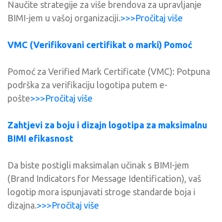
Naučite strategije za više brendova za upravljanje
BIMI-jem u vašoj organizaciji.
>>>Pročitaj više
VMC (Verifikovani certifikat o marki) Pomoć
Pomoć za Verified Mark Certificate (VMC): Potpuna
podrška za verifikaciju logotipa putem e-
pošte
>>>Pročitaj više
Zahtjevi za boju i dizajn logotipa za maksimalnu
BIMI efikasnost
Da biste postigli maksimalan učinak s BIMI-jem
(Brand Indicators for Message Identification), vaš
logotip mora ispunjavati stroge standarde boja i
dizajna.
>>>Pročitaj više