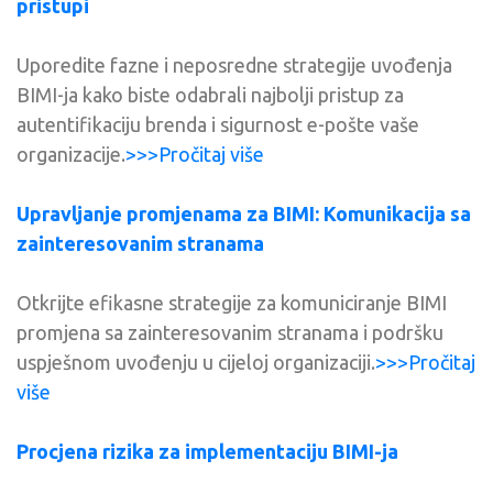
pristupi
Uporedite fazne i neposredne strategije uvođenja
BIMI-ja kako biste odabrali najbolji pristup za
autentifikaciju brenda i sigurnost e-pošte vaše
organizacije.
>>>Pročitaj više
Upravljanje promjenama za BIMI: Komunikacija sa
zainteresovanim stranama
Otkrijte efikasne strategije za komuniciranje BIMI
promjena sa zainteresovanim stranama i podršku
uspješnom uvođenju u cijeloj organizaciji.
>>>Pročitaj
više
Procjena rizika za implementaciju BIMI-ja