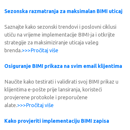
Sezonska razmatranja za maksimalan BIMI uticaj
Saznajte kako sezonski trendovi i poslovni ciklusi
utiču na vrijeme implementacije BIMI-ja i otkrijte
strategije za maksimiziranje uticaja vašeg
brenda.
>>>Pročitaj više
Osiguranje BIMI prikaza na svim email klijentima
Naučite kako testirati i validirati svoj BIMI prikaz u
klijentima e-pošte prije lansiranja, koristeći
provjerene protokole i preporučene
alate.
>>>Pročitaj više
Kako provjeriti implementaciju BIMI zapisa