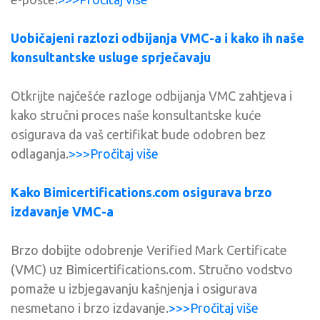
Uobičajeni razlozi odbijanja VMC-a i kako ih naše
konsultantske usluge sprječavaju
Otkrijte najčešće razloge odbijanja VMC zahtjeva i
kako stručni proces naše konsultantske kuće
osigurava da vaš certifikat bude odobren bez
odlaganja.
>>>Pročitaj više
Kako Bimicertifications.com osigurava brzo
izdavanje VMC-a
Brzo dobijte odobrenje Verified Mark Certificate
(VMC) uz Bimicertifications.com. Stručno vodstvo
pomaže u izbjegavanju kašnjenja i osigurava
nesmetano i brzo izdavanje.
>>>Pročitaj više