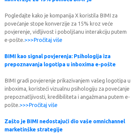
Pogledajte kako je kompanija X koristila BIMI za
povećanje stope konverzije za 15% kroz veće
povjerenje, vidljivost i poboljšanu interakciju putem
e-pošte.
>>>Pročitaj više
BIMI kao signal povjerenja: Psihologija iza
prepoznavanja logotipa u inboxima e-pošte
BIMI gradi povjerenje prikazivanjem vašeg logotipa u
inboxima, koristeći vizualnu psihologiju za povećanje
prepoznatljivosti, kredibiliteta i angažmana putem e-
pošte.
>>>Pročitaj više
Zašto je BIMI nedostajući dio vaše omnichannel
marketinške strategije