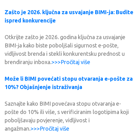
Zašto je 2026. ključna za usvajanje BIMI-ja: Budite
ispred konkurencije
Otkrijte zašto je 2026. godina ključna za usvajanje
BIMI-ja kako biste poboljšali sigurnost e-pošte,
vidljivost brenda i stekli konkurentsku prednost u
brendiranju inboxa.
>>>Pročitaj više
Može li BIMI povećati stopu otvaranja e-pošte za
10%? Objašnjenje istraživanja
Saznajte kako BIMI povećava stopu otvaranja e-
pošte do 10% ili više, s verificiranim logotipima koji
poboljšavaju povjerenje, vidljivost i
angažman.
>>>Pročitaj više