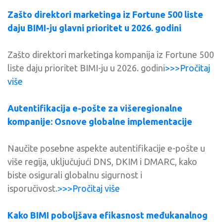
Zašto direktori marketinga iz Fortune 500 liste
daju BIMI-ju glavni prioritet u 2026. godini
Zašto direktori marketinga kompanija iz Fortune 500
liste daju prioritet BIMI-ju u 2026. godini
>>>Pročitaj
više
Autentifikacija e-pošte za višeregionalne
kompanije: Osnove globalne implementacije
Naučite posebne aspekte autentifikacije e-pošte u
više regija, uključujući DNS, DKIM i DMARC, kako
biste osigurali globalnu sigurnost i
isporučivost.
>>>Pročitaj više
Kako BIMI poboljšava efikasnost međukanalnog