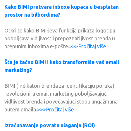
Kako BIMI pretvara inboxe kupaca u besplatan
prostor na bilbordima?
Otkrijte kako BIMI-jeva funkcija prikaza logotipa
poboljšava vidljivost i prepoznatljivost brenda u
prepunim inboxima e-pošte.
>>>Pročitaj više
Šta je tačno BIMI i kako transformiše vaš email
marketing?
BIMI (Indikatori brenda za identifikaciju poruka)
revolucionira email marketing poboljšavajući
vidljivost brenda i povećavajući stopu angažmana
putem emaila.
>>>Pročitaj više
Izračunavanje povrata ulaganja (ROI)