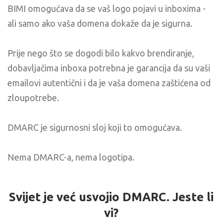
BIMI omogućava da se vaš logo pojavi u inboxima -
ali samo ako vaša domena dokaže da je sigurna.
Prije nego što se dogodi bilo kakvo brendiranje,
dobavljačima inboxa potrebna je garancija da su vaši
emailovi autentični i da je vaša domena zaštićena od
zloupotrebe.
DMARC je sigurnosni sloj koji to omogućava.
Nema DMARC-a, nema logotipa.
Svijet je već usvojio DMARC. Jeste li
vi?