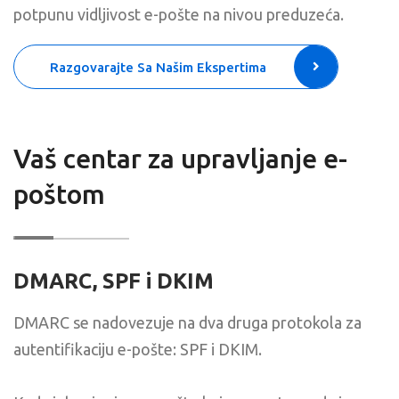
potpunu vidljivost e-pošte na nivou preduzeća.
Razgovarajte Sa Našim Ekspertima
Vaš centar za upravljanje e-
poštom
DMARC, SPF i DKIM
DMARC se nadovezuje na dva druga protokola za
autentifikaciju e-pošte: SPF i DKIM.