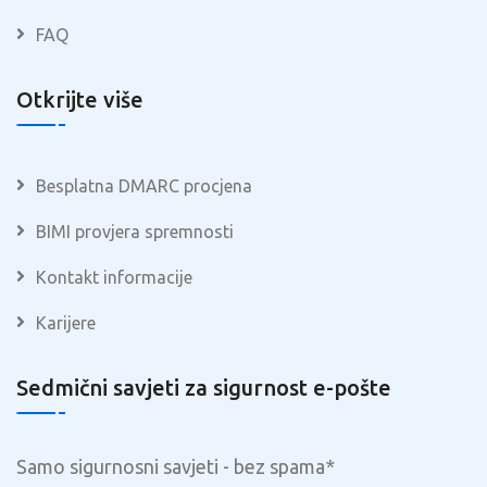
FAQ
Otkrijte više
Besplatna DMARC procjena
BIMI provjera spremnosti
Kontakt informacije
Karijere
Sedmični savjeti za sigurnost e-pošte
Samo sigurnosni savjeti - bez spama
*