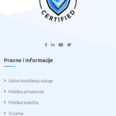
Pravne i informacije
Uslovi korištenja usluge
Politika privatnosti
Politika kolačića
O nama